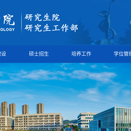
建设
硕士招生
培养工作
学位管