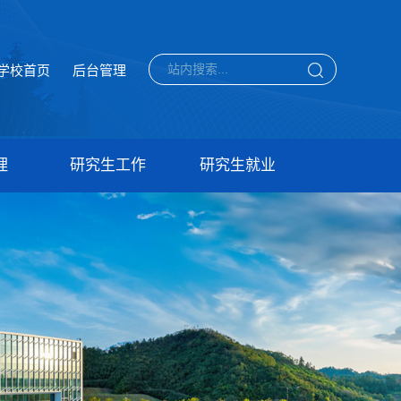
学校首页
后台管理
理
研究生工作
研究生就业