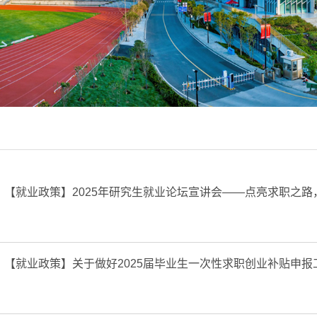
【就业政策】
2025年研究生就业论坛宣讲会——点亮求职之
【就业政策】
关于做好2025届毕业生一次性求职创业补贴申报