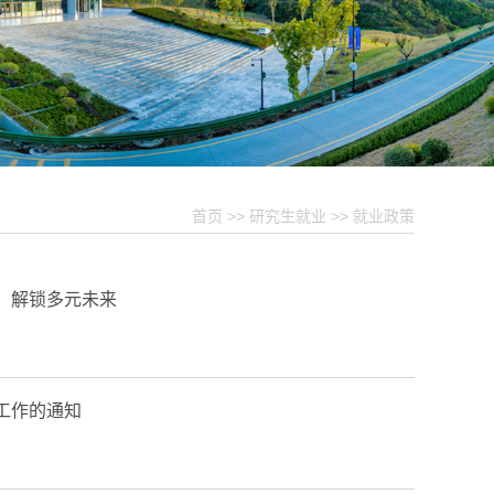
首页
>>
研究生就业
>>
就业政策
路，解锁多元未来
工作的通知