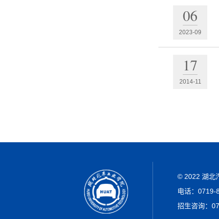
06
2023-09
17
2014-11
© 2022 
电话：0719-
招生咨询：071