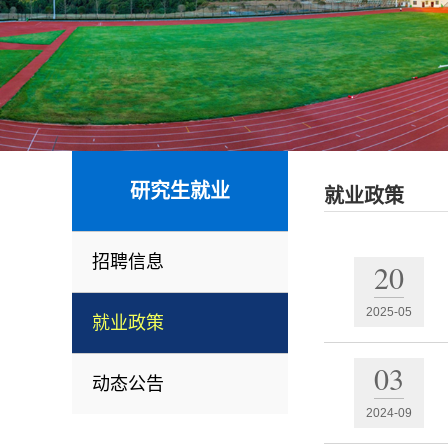
研究生就业
就业政策
招聘信息
20
2025-05
就业政策
03
动态公告
2024-09