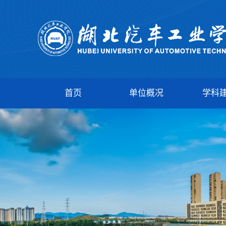
首页
单位概况
学科