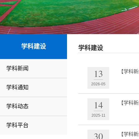
学科建设
学科建设
学科新闻
13
【学科新
2026-05
学科通知
14
【学科新
学科动态
2025-11
学科平台
30
【学科新