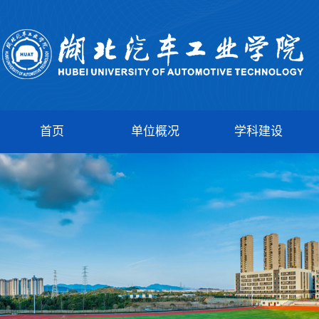
首页
单位概况
学科建设