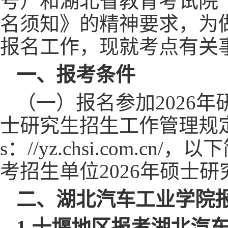
号）
和
湖北省教育考试院
名须知》的精神要求，为
报名工作，现就考点有关
一、报考条件
（一）报名参加
2026
士研究生招生工作管理规定
s：//yz.chsi.com
考招生单位2026年硕士
二、湖北汽车工业学院
1.
十堰地区报考湖北汽