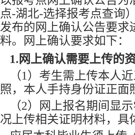
点-湖北-选择报考点查
发布的网上确认公告要求
料。网上确认要求如下：
1.
网上确认需要上传的
（
1）考生需上传本人
照，本人手持身份证正面
（
2）网上报名期间显
况上传相关证明材料，具