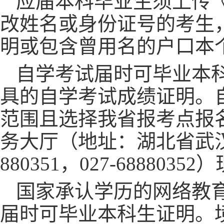
应届本科毕业生须上传
改姓名或身份证号的考生
明或包含曾用名的户口本
自学考试届时可毕业本
具的自学考试成绩证明。
范围且选择我省报考点报
务大厅（地址：湖北省武
880351，027-6888
国家承认学历的网络教
届时可毕业本科生证明。