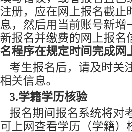
注册，
应在网上报名截止
息，然后用当前账号新增
新报名并缴费的网上报名
名程序在规定时间完成网
考生报名后，请及时关
相关信息。
3.
学籍学历核验
报名期间报名系统将对
可上网查看学历（学籍）