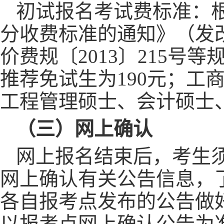
初试报名考试费标准：
分收费标准的通知》（发
价费规〔2013〕215号
推荐免试生为190元；工
工程管理硕士、会计硕士、
（三）网上确认
网上报名结束后，考生
网上确认有关公告信息，
各自报考点发布的公告做
以报考点网上确认公告为