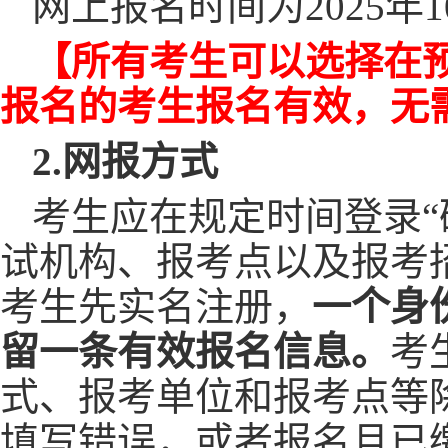
网上报名时间为
202
5
年
【所有考生可以选择在
报名的考生报名有效，无
2.网报方式
考生应在规定时间登录
试机构、报考点以及报考
考生先实名注册，
一个身
留一条有效报名信息。
考
式、报考单位和报考点等
填写错误，或者报名且已