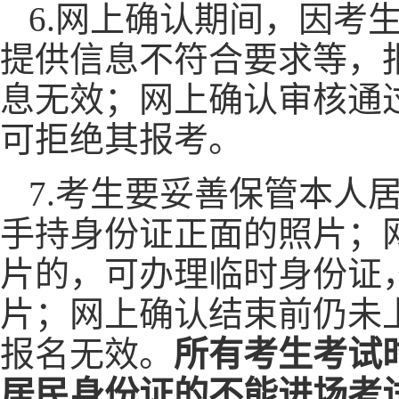
6.网上确认期间，因考
提供信息不符合要求等，
息无效；网上确认审核通
可拒绝其报考。
7.考生要妥善保管本人
手持身份证正面的照片；
片的，可办理临时身份证
片；网上确认结束前仍未
报名无效。
所有考生考试
居民身份证的不能进场考