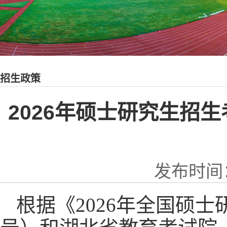
招生政策
2026年硕士研究生招
发布时间：
根据《
202
6
年全国硕士