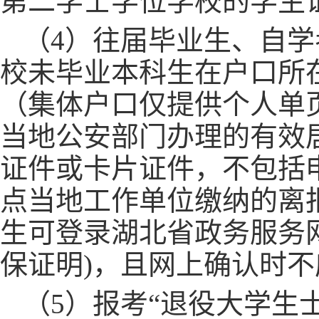
第二学士学位学校的学生
（
4）往届毕业生、自
校未毕业本科生在户口所
（集体户口仅提供个人单
当地公安部门办理的有效
证件或卡片证件，不包括
点当地工作单位缴纳的离
生可登录湖北省政务服务
保证明)，且网上确认时
（
5）报考“退役大学生