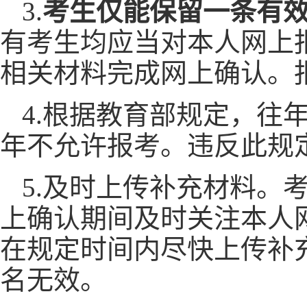
3.
考生仅能保留一条有
有考生均应当对本人网上
相关材料完成网上确认。
4.根据教育部规定，往
年不允许报考。违反此规
5.及时上传补充材料。
上确认期间及时关注本人
在规定时间内尽快上传补
名无效。