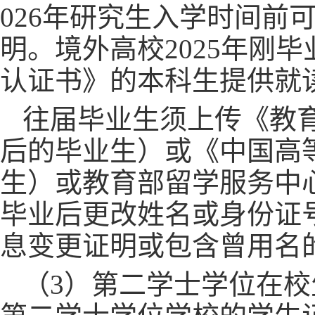
026年研究生入学时间前
明。境外高校2025年刚
认证书》的本科生提供就
往届毕业生须上传《教
后的毕业生）或《中国高等
生）或教育部留学服务中
毕业后更改姓名或身份证
息变更证明或包含曾用名
（
3）第二学士学位在