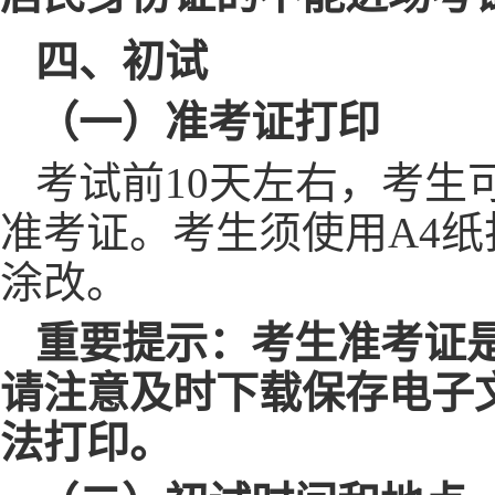
四、初试
（一）准考证打印
考试前
10天左右，考
准考证。考生须使用A4
涂改。
重要提示：考生准考证
请注意及时下载保存电子
法打印。