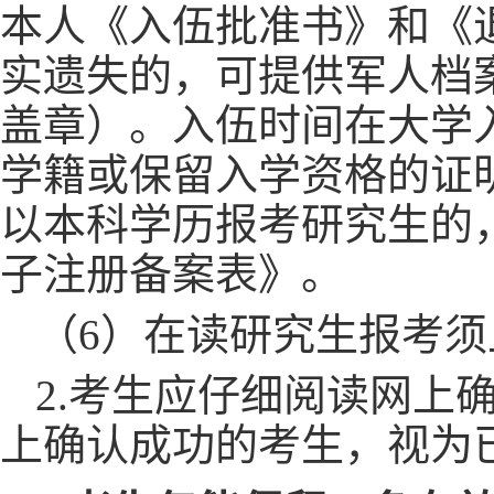
本人《入伍批准书》和《
实遗失的，可提供军人档
盖章）。入伍时间在大学
学籍或保留入学资格的证
以本科学历报考研究生的
子注册备案表》。
（
6）在读研究生报考
2.考生应仔细阅读网上
上确认成功的考生，视为