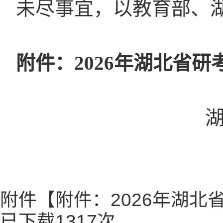
未尽事宜，以教育部、
附件：
2026年湖北省
附件【
附件：2026年湖北
已下载
1317
次