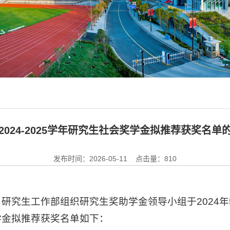
2024-2025学年研究生社会奖学金拟推荐获奖名单
发布时间：2026-05-11 点击量：
810
研究生工作部组织研究生奖助学金领导小组于2024年
奖学金拟推荐获奖名单如下：