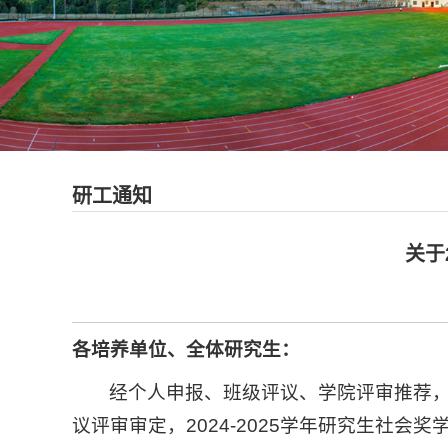
研工通知
关于
各培养单位、全体研究生：
经个人申报、班级评议、学院评审推荐，
议评审审定，2024-2025学年研究生社会