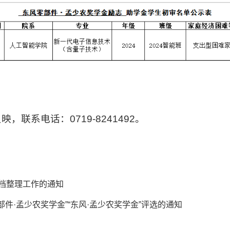
联系电话：0719-8241492。
归档整理工作的通知
零部件·孟少农奖学金”“东风·孟少农奖学金”评选的通知