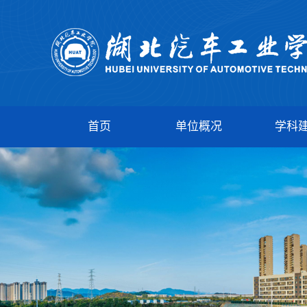
首页
单位概况
学科