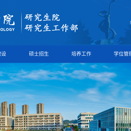
建设
硕士招生
培养工作
学位管