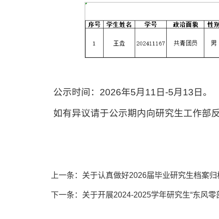
公示时间：2026年5月11日-5月13日。
如有异议请于公示期内向研究生工作部反映，
上一条：
关于认真做好2026届毕业研究生档案
下一条：
关于开展2024-2025学年研究生“东风