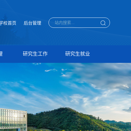
学校首页
后台管理
理
研究生工作
研究生就业